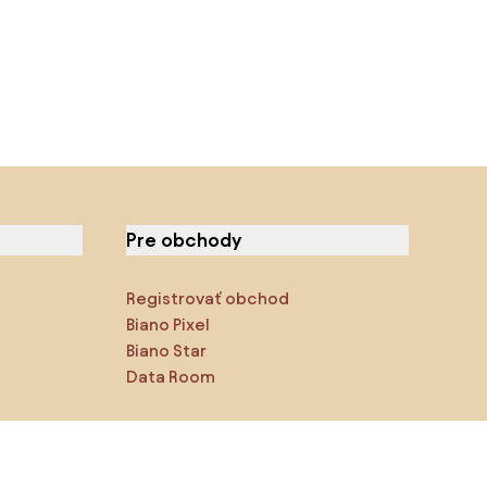
Pre obchody
Registrovať obchod
Biano Pixel
Biano Star
Data Room