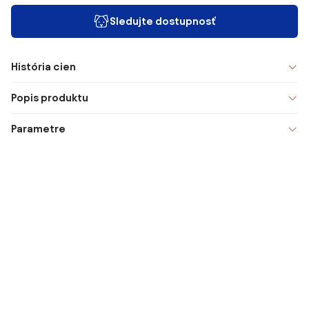
Sledujte dostupnosť
História cien
Popis produktu
Parametre