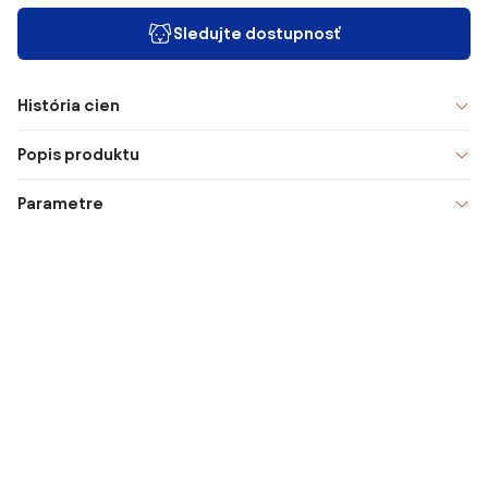
Sledujte dostupnosť
História cien
Popis produktu
Parametre