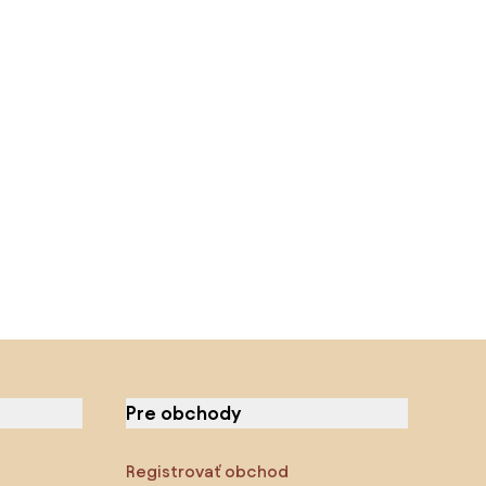
Pre obchody
Registrovať obchod