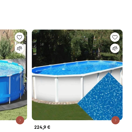
224,9 €