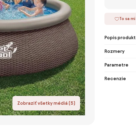
To sa mi
Popis produkt
Rozmery
Parametre
Recenzie
Zobraziť všetky médiá (5)