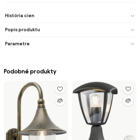
História cien
Popis produktu
Parametre
Podobné produkty