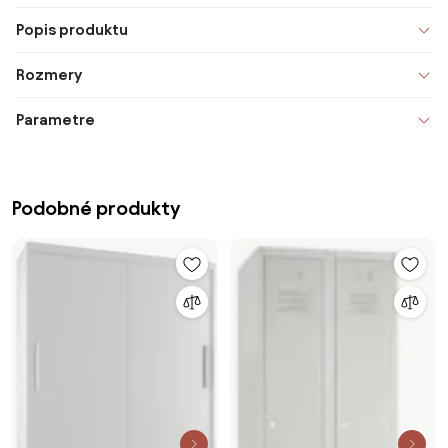
Popis produktu
Rozmery
Parametre
Podobné produkty