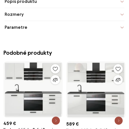
Popis produktu
Rozmery
Parametre
Podobné produkty
459 €
589 €