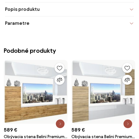
Popis produktu
Parametre
Podobné produkty
589 €
589 €
Obývacia stena Belini Premium
Obývacia stena Belini Premium