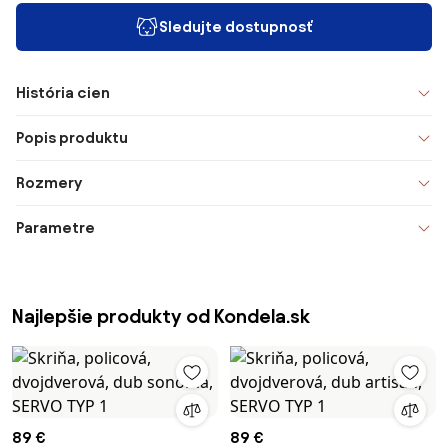
Sledujte dostupnosť
História cien
Popis produktu
Rozmery
Parametre
Najlepšie produkty od Kondela.sk
89 €
89 €