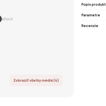
Popis produkt
Parametre
Recenzie
Zobraziť všetky médiá (4)