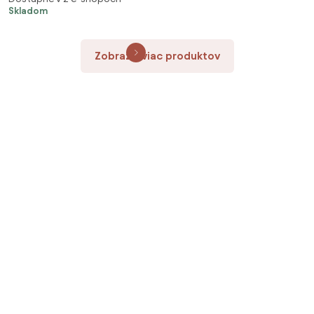
Skladom
Zobraziť viac produktov