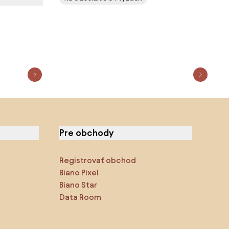
Pre obchody
Registrovať obchod
Biano Pixel
Biano Star
Data Room