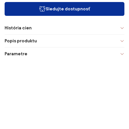
Sledujte dostupnosť
História cien
Popis produktu
Parametre