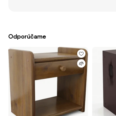
Odporúčame