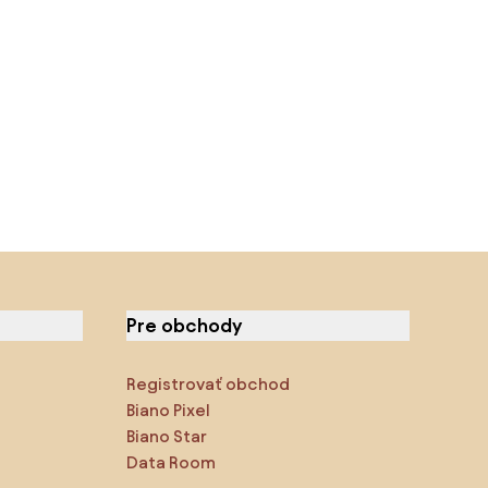
Pre obchody
Registrovať obchod
Biano Pixel
Biano Star
Data Room