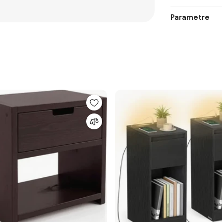
Parametre