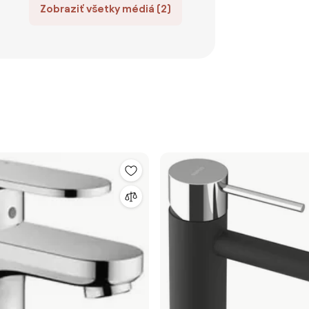
Zobraziť všetky médiá (2)