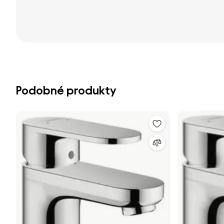
Podobné produkty