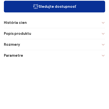
Sledujte dostupnosť
História cien
Popis produktu
Rozmery
Parametre