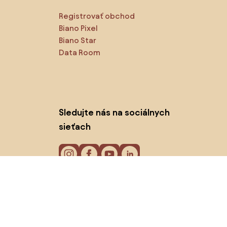
Registrovať obchod
Biano Pixel
Biano Star
Data Room
Sledujte nás na sociálnych
sieťach