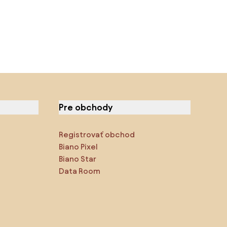
Pre obchody
Registrovať obchod
Biano Pixel
Biano Star
Data Room