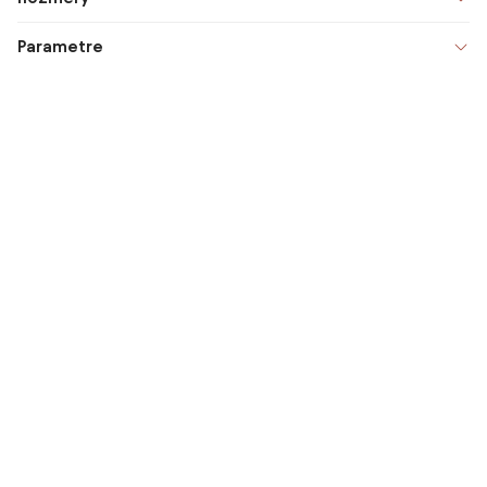
Parametre