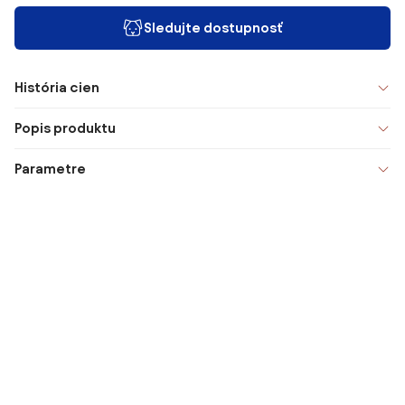
Sledujte dostupnosť
História cien
Popis produktu
Parametre