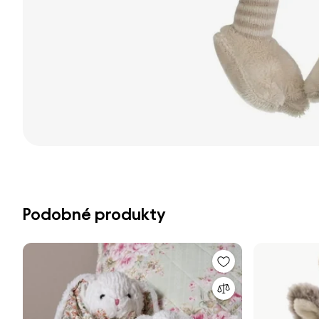
Podobné produkty