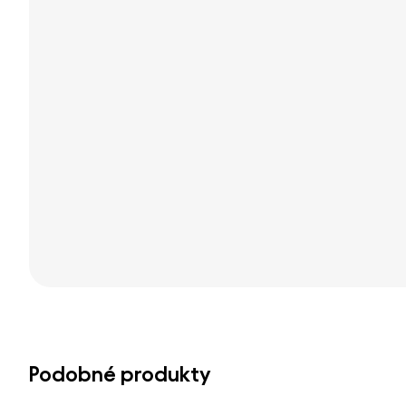
Podobné produkty