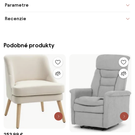
Parametre
Recenzie
Podobné produkty
253,99 €