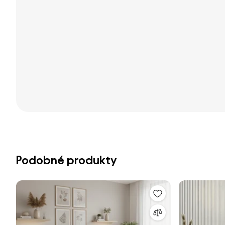
Podobné produkty