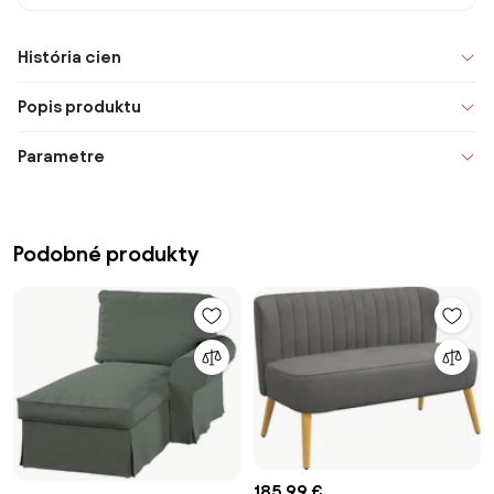
História cien
Popis produktu
Parametre
Podobné produkty
185,99 €