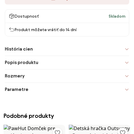
Dostupnosť
Skladom
Produkt môžete vrátiť do 14 dní
História cien
Popis produktu
Rozmery
Parametre
Podobné produkty