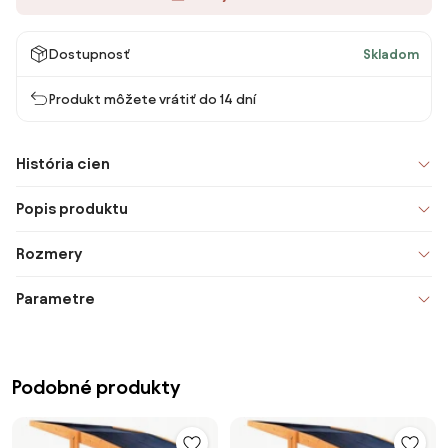
Dostupnosť
Skladom
Produkt môžete vrátiť do 14 dní
História cien
Popis produktu
Rozmery
Parametre
Podobné produkty